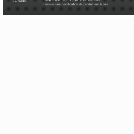
Position d'AFOCERT sur la certification
Actualités
Trouver une certification de produit sur le site