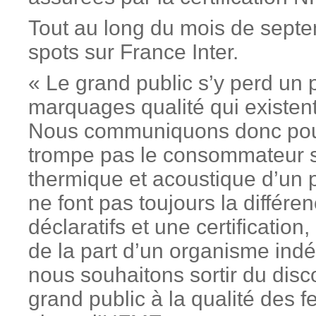
Tout au long du mois de septem
spots sur France Inter.
« Le grand public s’y perd un p
marquages qualité qui existent
Nous communiquons donc pour 
trompe pas le consommateur su
thermique et acoustique d’un pr
ne font pas toujours la différe
déclaratifs et une certification
de la part d’un organisme ind
nous souhaitons sortir du disc
grand public à la qualité des f