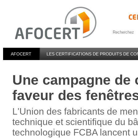
Recherchez
AFOCERT
LES CERTIFICATIONS DE PRODUITS DE C
Une campagne de 
faveur des fenêtres
L'Union des fabricants de men
technique et scientifique du bâ
technologique FCBA lancent 