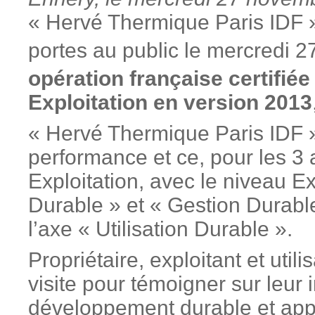
« Hervé Thermique Paris IDF »
portes au public le mercredi 2
opération française certifi
Exploitation en version 2013
« Hervé Thermique Paris IDF »
performance et ce, pour les 3 
Exploitation, avec le niveau E
Durable » et « Gestion Durable
l’axe « Utilisation Durable ».
Propriétaire, exploitant et utili
visite pour témoigner sur leur
développement durable et appor