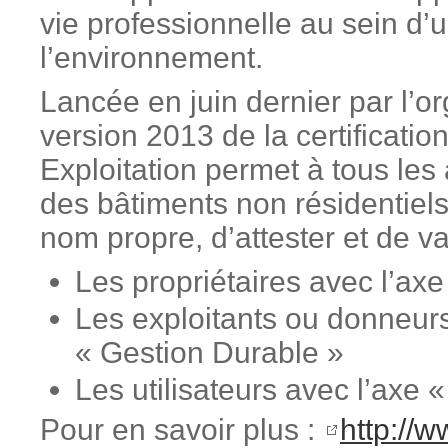
vie professionnelle au sein d
l’environnement.
Lancée en juin dernier par l’
version 2013 de la certificati
Exploitation permet à tous les
des bâtiments non résidentiels 
nom propre, d’attester et de v
Les propriétaires avec l’ax
Les exploitants ou donneurs 
« Gestion Durable »
Les utilisateurs avec l’axe «
Pour en savoir plus :
http://w