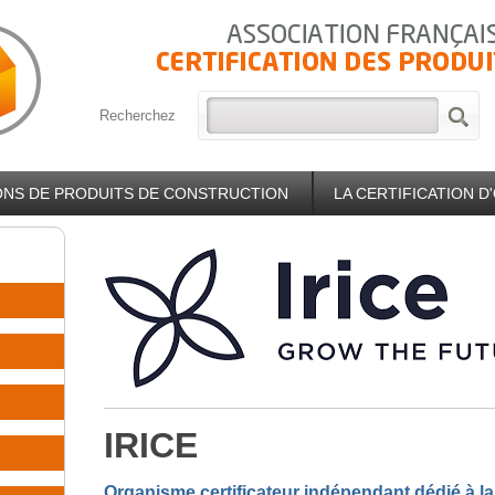
Recherchez
IONS DE PRODUITS DE CONSTRUCTION
LA CERTIFICATION 
IRICE
Organisme certificateur indépendant dédié à la 