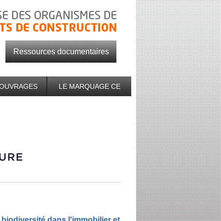
Ressources documentaires
D'OUVRAGES
LE MARQUAGE CE
biodiversité dans l'immobilier et